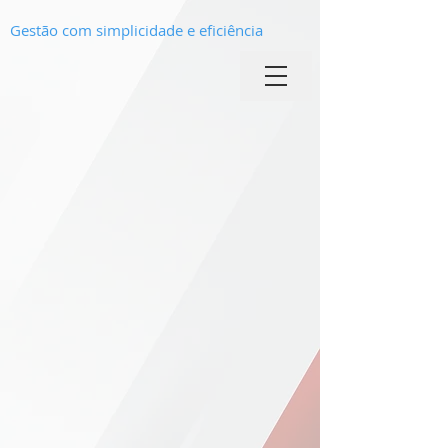
Gestão com simplicidade e eficiência